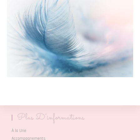
Plus D’informations
À la Une
Accompagnements