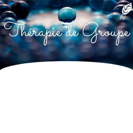
Thérapie de Groupe