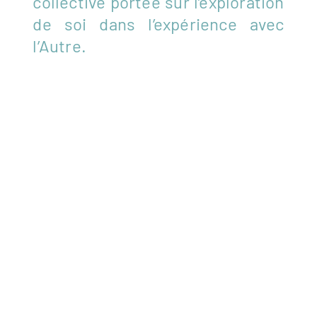
collective portée sur l’exploration
de soi dans l’expérience avec
l’Autre.