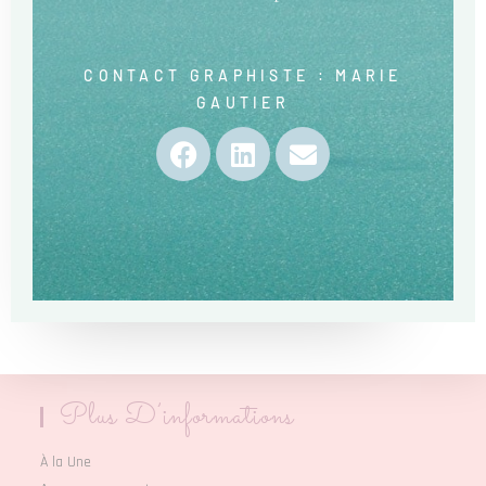
CONTACT GRAPHISTE : MARIE
GAUTIER
Plus D’informations
À la Une