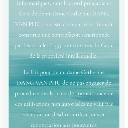
informatiques, sans l’accord préalable et
écrit de de madame Catherine DANG
VAN PHU, sont strictement interdites et
constitue une contrefaçon sanctionnée
par les articles L.335-2 et suivants du Code
de la propriété intellectuelle.
Le fait pour de madame Catherine
DANG VAN PHU de ne pas engager de
procédure dès la prise de connaissance de
ces utilisations non autorisées ne vaut pas
acceptation desdites utilisations et
renonciation aux poursuites.