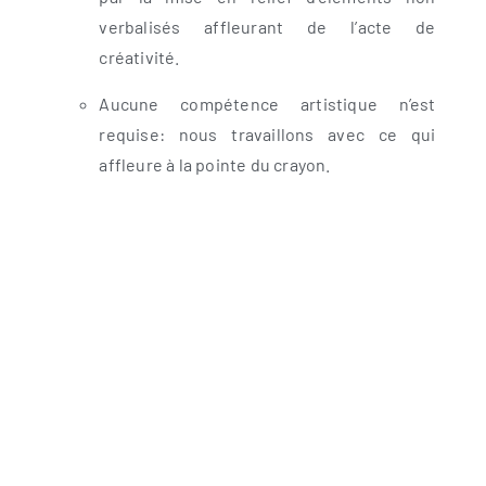
verbalisés affleurant de l’acte de
créativité.
Aucune compétence artistique n’est
requise: nous travaillons avec ce qui
affleure à la pointe du crayon.