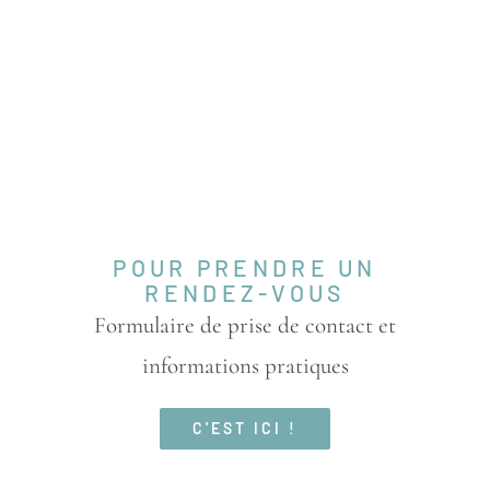
POUR PRENDRE UN
RENDEZ-VOUS
Formulaire de prise de contact et
informations pratiques
C'EST ICI !