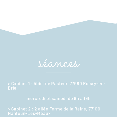
séances
> Cabinet 1 : 5bis rue Pasteur, 77680 Roissy-en-
Brie
mercredi et samedi de 9h à 19h
> Cabinet 2 : 2 allée Ferme de la Reine, 77100
Nanteuil-Lès-Meaux