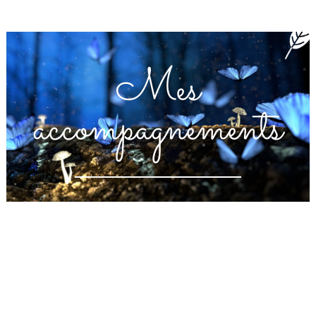
Mes
accompagnements