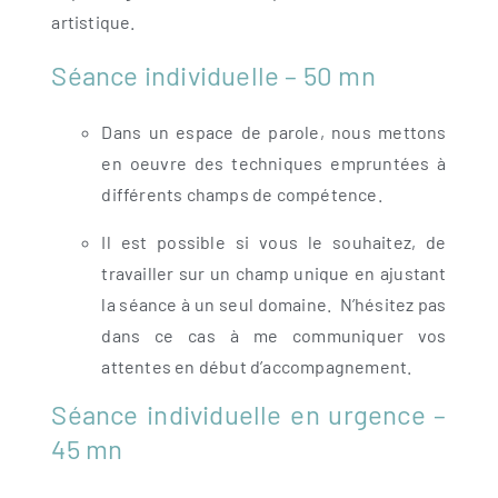
artistique.
Séance individuelle – 50 mn
Dans un espace de parole, nous mettons
en oeuvre des techniques empruntées à
différents champs de compétence.
Il est possible si vous le souhaitez, de
travailler sur un champ unique en ajustant
la séance à un seul domaine. N’hésitez pas
dans ce cas à me communiquer vos
attentes en début d’accompagnement.
Séance
individuelle en urgence –
45 mn