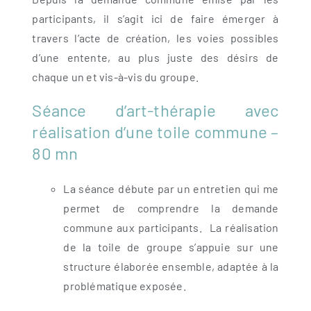
participants, il s’agit ici de faire émerger à
travers l’acte de création, les voies possibles
d’une entente, au plus juste des désirs de
chaque un et vis-à-vis du groupe.
Séance d’art-thérapie avec
réalisation d’une toile commune –
80 mn
La séance débute par un entretien qui me
permet de comprendre la demande
commune aux participants. La réalisation
de la toile de groupe s’appuie sur une
structure élaborée ensemble, adaptée à la
problématique exposée.