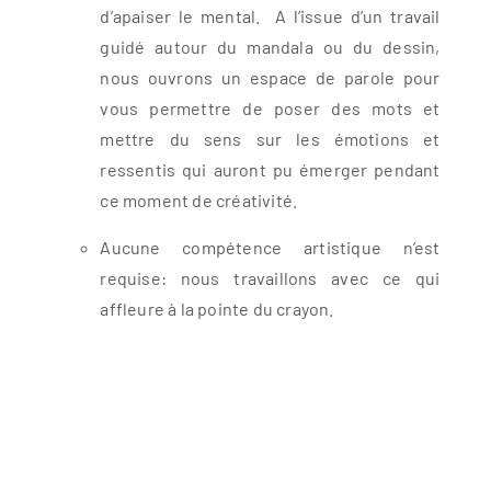
d’apaiser le mental. A l’issue d’un travail
guidé autour du mandala ou du dessin,
nous ouvrons un espace de parole pour
vous permettre de poser des mots et
mettre du sens sur les émotions et
ressentis qui auront pu émerger pendant
ce moment de créativité.
Aucune compétence artistique n’est
requise: nous travaillons avec ce qui
affleure à la pointe du crayon.