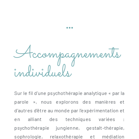
Accompagnements
individuels
Sur le fil d’une psychothérapie analytique « par la
parole », nous explorons des manières et
d’autres d’être au monde par l’expérimentation et
en alliant des techniques variées :
psychothérapie jungienne, gestalt-thérapie,
sophrologie, relaxothérapie et médiation