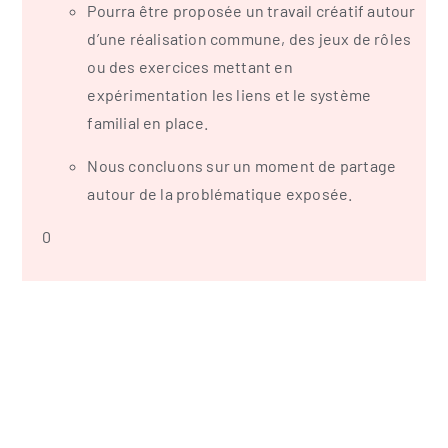
Pourra être proposée un travail créatif autour
d’une réalisation commune, des jeux de rôles
ou des exercices mettant en
expérimentation les liens et le système
familial en place.
Nous concluons sur un moment de partage
autour de la problématique exposée.
0