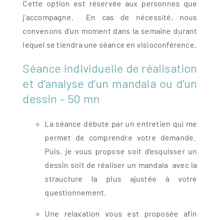
Cette option est réservée aux personnes que
j’accompagne. En cas de nécessité, nous
convenons d’un moment dans la semaine durant
lequel se tiendra une séance en visioconférence.
Séance individuelle de réalisation
et d’analyse d’un mandala ou d’un
dessin – 50 mn
La séance débute par un entretien qui me
permet de comprendre votre demande.
Puis, je vous propose soit d’esquisser un
dessin soit de réaliser un mandala avec la
straucture la plus ajustée à votre
questionnement.
Une relaxation vous est proposée afin