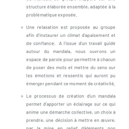
structure élaborée ensemble, adaptée à la
problématique exposée.
Une relaxation est proposée au groupe
afin d’instaurer un climat d’apaisement et
de confiance. A l’issue d’un travail guidé
autour du mandala, nous ouvrons un
espace de parole pour permettre à chacun
de poser des mots et mettre du sens sur
les émotions et ressentis qui auront pu
émerger pendant ce moment de créativité.
Le processus de création d’un mandala
permet d’apporter un éclairage sur ce qui
anime une démarche collective, un choix à
prendre, une décision à mettre en œuvre,
par la mise en relief d’éléments non