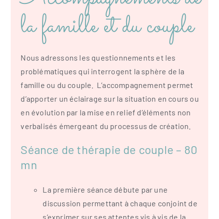
la famille et du couple
Nous adressons les questionnements et les
problématiques qui interrogent la sphère de la
famille ou du couple. L’accompagnement permet
d’apporter un éclairage sur la situation en cours ou
en évolution par la mise en relief d’éléments non
verbalisés émergeant du processus de création.
Séance de thérapie de couple – 80
mn
La première séance débute par une
discussion permettant à chaque conjoint de
s’exprimer sur ses attentes vis à vis de la