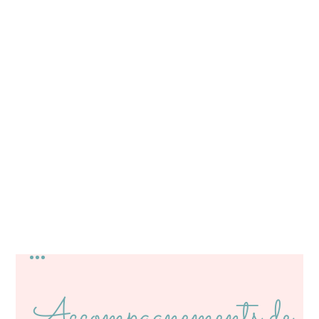
Accompagnements de