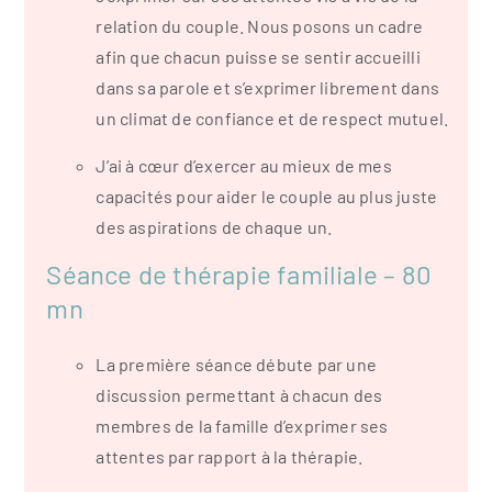
relation du couple. Nous posons un cadre
afin que chacun puisse se sentir accueilli
dans sa parole et s’exprimer librement dans
un climat de confiance et de respect mutuel.
J’ai à cœur d’exercer au mieux de mes
capacités pour aider le couple au plus juste
des aspirations de chaque un.
Séance de thérapie familiale – 80
mn
La première séance débute par une
discussion permettant à chacun des
membres de la famille d’exprimer ses
attentes par rapport à la thérapie.