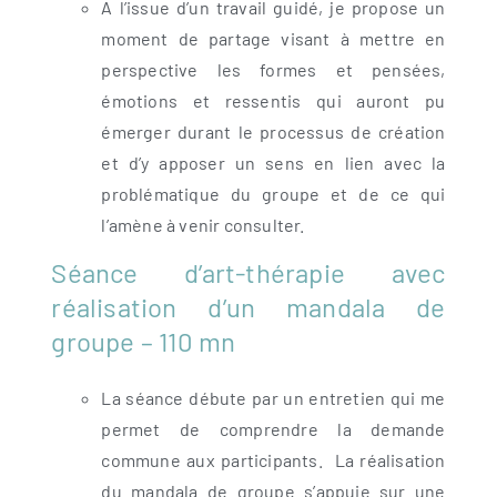
A l’issue d’un travail guidé, je propose un
moment de partage visant à mettre en
perspective les formes et pensées,
émotions et ressentis qui auront pu
émerger durant le processus de création
et d’y apposer un sens en lien avec la
problématique du groupe et de ce qui
l’amène à venir consulter.
Séance d’art-thérapie avec
réalisation d’un mandala de
groupe – 110 mn
La séance débute par un entretien qui me
permet de comprendre la demande
commune aux participants. La réalisation
du mandala de groupe s’appuie sur une