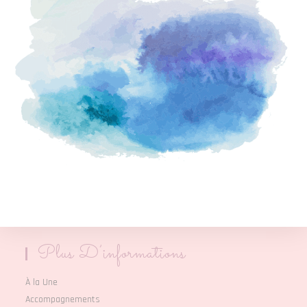
Plus D’informations
À la Une
Accompagnements