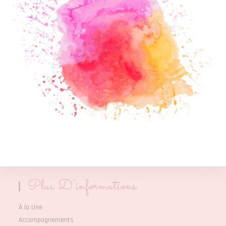
Plus D’informations
À la Une
Accompagnements