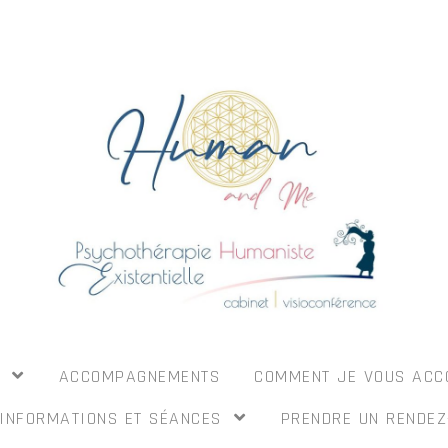
I
ACCOMPAGNEMENTS
COMMENT JE VOUS AC
INFORMATIONS ET SÉANCES
PRENDRE UN RENDEZ