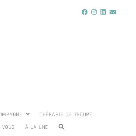
COMPAGNE
THÉRAPIE DE GROUPE
-VOUS
À LA UNE