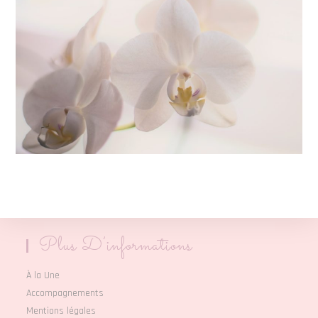
Plus D’informations
À la Une
Accompagnements
Mentions légales