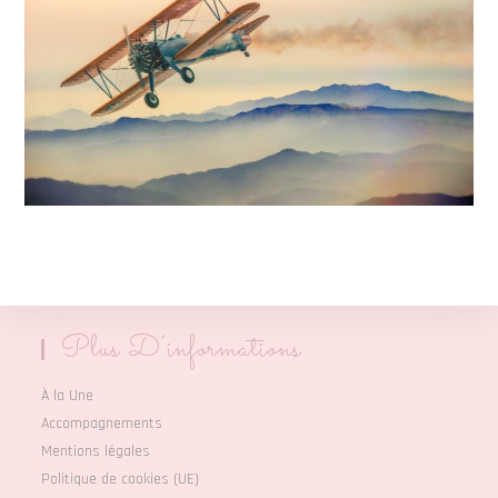
Plus D’informations
À la Une
Accompagnements
Mentions légales
Politique de cookies (UE)