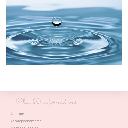
Plus D’informations
À la Une
Accompagnements