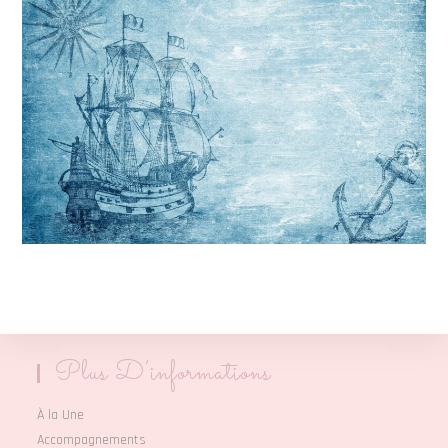
Plus D’informations
À la Une
Accompagnements