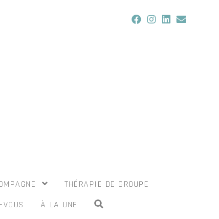
COMPAGNE
THÉRAPIE DE GROUPE
-VOUS
À LA UNE