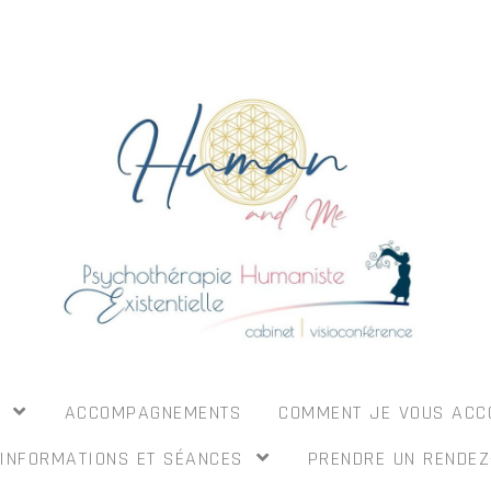
I
ACCOMPAGNEMENTS
COMMENT JE VOUS AC
INFORMATIONS ET SÉANCES
PRENDRE UN RENDEZ