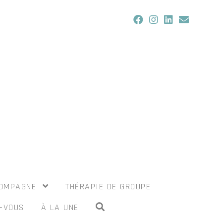
COMPAGNE
THÉRAPIE DE GROUPE
-VOUS
À LA UNE