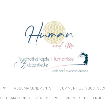
I
ACCOMPAGNEMENTS
COMMENT JE VOUS AC
INFORMATIONS ET SÉANCES
PRENDRE UN RENDEZ